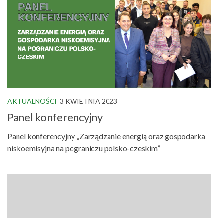
AKTUALNOŚCI
3 KWIETNIA 2023
Panel konferencyjny
Panel konferencyjny „Zarządzanie energią oraz gospodarka
niskoemisyjna na pograniczu polsko-czeskim”