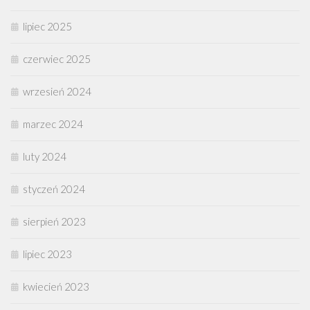
lipiec 2025
czerwiec 2025
wrzesień 2024
marzec 2024
luty 2024
styczeń 2024
sierpień 2023
lipiec 2023
kwiecień 2023