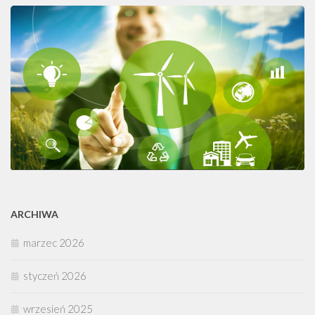
ARCHIWA
marzec 2026
styczeń 2026
wrzesień 2025