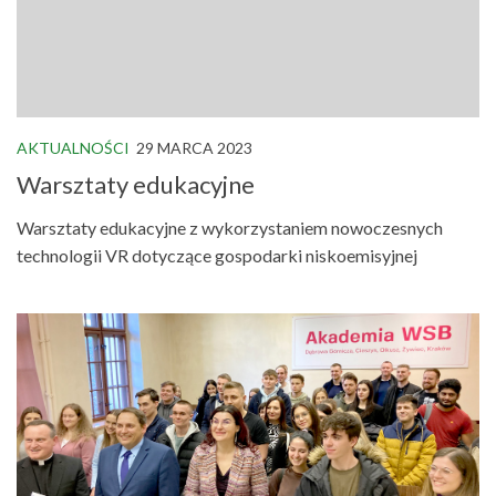
AKTUALNOŚCI
29 MARCA 2023
Warsztaty edukacyjne
Warsztaty edukacyjne z wykorzystaniem nowoczesnych
technologii VR dotyczące gospodarki niskoemisyjnej