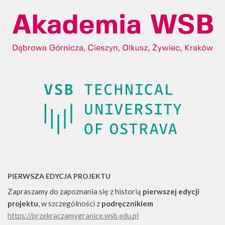
PIERWSZA EDYCJA PROJEKTU
Zapraszamy do zapoznania się z historią
pierwszej edycji
projektu
, w szczególności z
podręcznikiem
https://przekraczamygranice.wsb.edu.pl