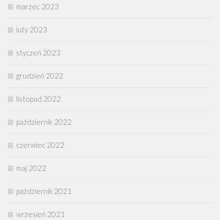
marzec 2023
luty 2023
styczeń 2023
grudzień 2022
listopad 2022
październik 2022
czerwiec 2022
maj 2022
październik 2021
wrzesień 2021