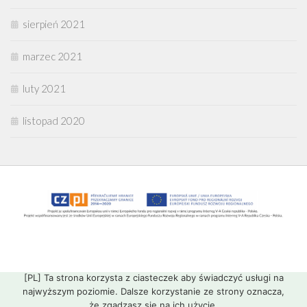
sierpień 2021
marzec 2021
luty 2021
listopad 2020
[PL] Ta strona korzysta z ciasteczek aby świadczyć usługi na
najwyższym poziomie. Dalsze korzystanie ze strony oznacza,
że zgadzasz się na ich użycie.