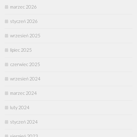
marzec 2026
styczeń 2026
wrzesień 2025
lipiec 2025
czerwiec 2025
wrzesień 2024
marzec 2024
luty 2024
styczeń 2024
sierpień 2023