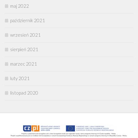
maj 2022
październik 2021
wrzesień 2021
sierpień 2021
marzec 2021
luty 2021
listopad 2020