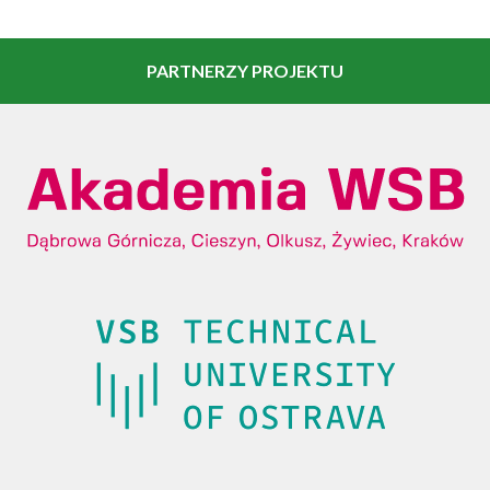
PARTNERZY PROJEKTU