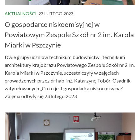
AKTUALNOŚCI
23 LUTEGO 2023
O gospodarce niskoemisyjnej w
Powiatowym Zespole Szkół nr 2 im. Karola
Miarki w Pszczynie
Dwie grupy uczniów technikum budownictw i technikum
architektury krajobrazu Powiatowego Zespołu Szkół nr 2 im.
Karola Miarki w Pszczynie, uczestniczyły w zajęciach
prowadzonych przez dr hab. inż. Katarzynę Tobór-Osadnik
zatytułowanych „Co to jest gospodarka niskoemisyjna?
Zajęcia odbyły się 23 lutego 2023