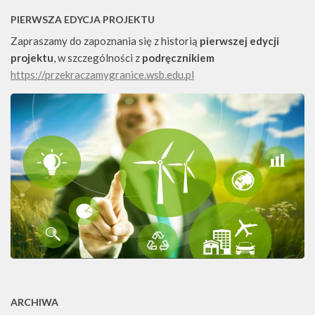
PIERWSZA EDYCJA PROJEKTU
Zapraszamy do zapoznania się z historią
pierwszej edycji
projektu
, w szczególności z
podręcznikiem
https://przekraczamygranice.wsb.edu.pl
ARCHIWA