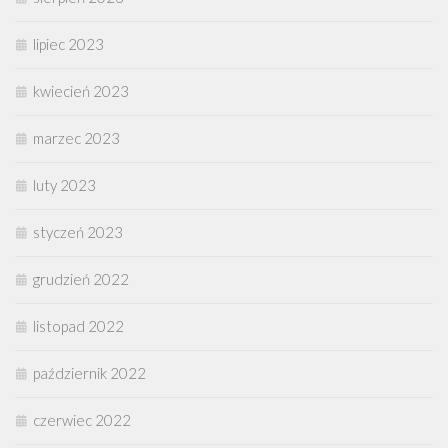
lipiec 2023
kwiecień 2023
marzec 2023
luty 2023
styczeń 2023
grudzień 2022
listopad 2022
październik 2022
czerwiec 2022