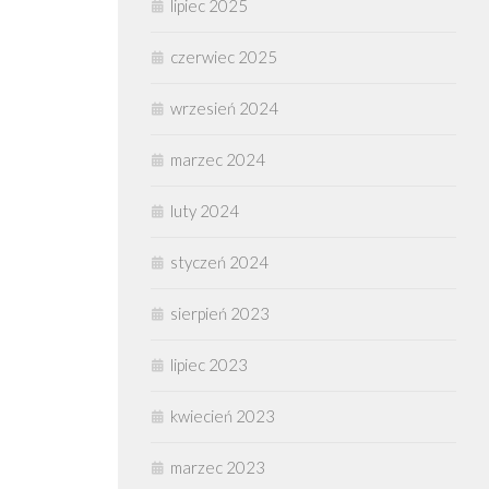
lipiec 2025
czerwiec 2025
wrzesień 2024
marzec 2024
luty 2024
styczeń 2024
sierpień 2023
lipiec 2023
kwiecień 2023
marzec 2023