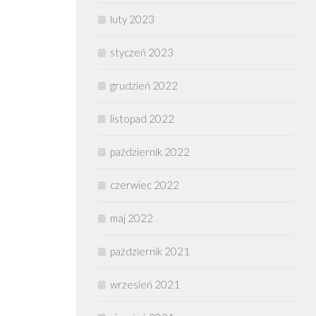
luty 2023
styczeń 2023
grudzień 2022
listopad 2022
październik 2022
czerwiec 2022
maj 2022
październik 2021
wrzesień 2021