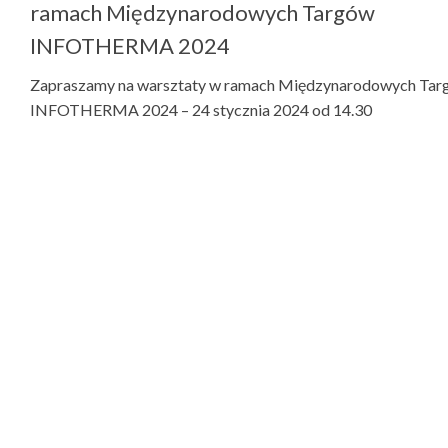
ramach Międzynarodowych Targów
INFOTHERMA 2024
Zapraszamy na warsztaty w ramach Międzynarodowych Ta
INFOTHERMA 2024 – 24 stycznia 2024 od 14.30