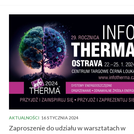
AKTUALNOŚCI
16 STYCZNIA 2024
Zaproszenie do udziału w warsztatach w