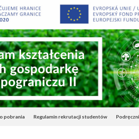
o pobrania
Regulamin rekrutacji studentów
Podręczn