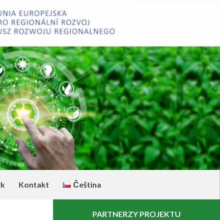
ik
Kontakt
Čeština
PARTNERZY PROJEKTU