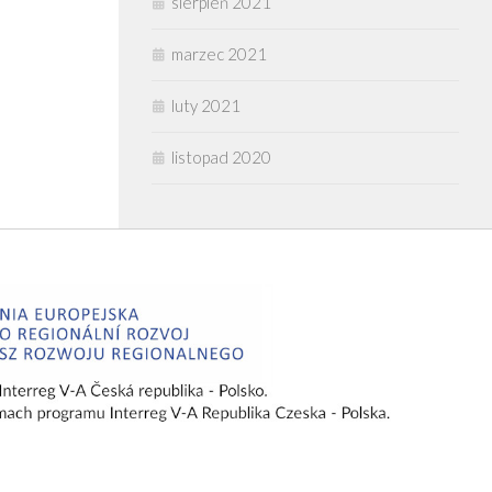
sierpień 2021
marzec 2021
luty 2021
listopad 2020