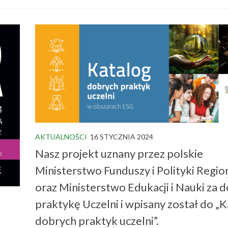
AKTUALNOŚCI
16 STYCZNIA 2024
Nasz projekt uznany przez polskie
Ministerstwo Funduszy i Polityki Regio
oraz Ministerstwo Edukacji i Nauki za 
praktykę Uczelni i wpisany został do „
dobrych praktyk uczelni”.