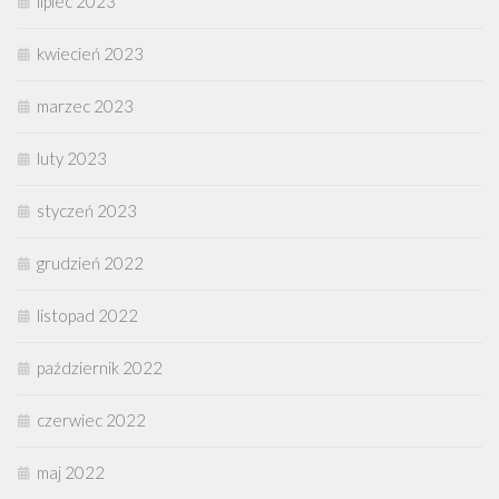
lipiec 2023
kwiecień 2023
marzec 2023
luty 2023
styczeń 2023
grudzień 2022
listopad 2022
październik 2022
czerwiec 2022
maj 2022