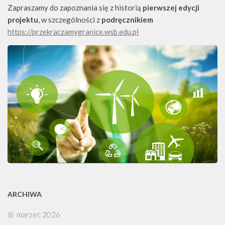
Zapraszamy do zapoznania się z historią
pierwszej edycji
projektu
, w szczególności z
podręcznikiem
https://przekraczamygranice.wsb.edu.pl
ARCHIWA
marzec 2026