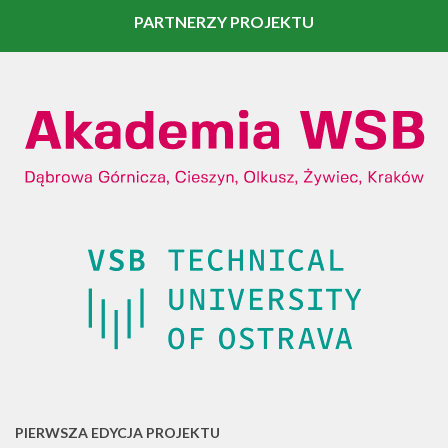
PARTNERZY PROJEKTU
PIERWSZA EDYCJA PROJEKTU