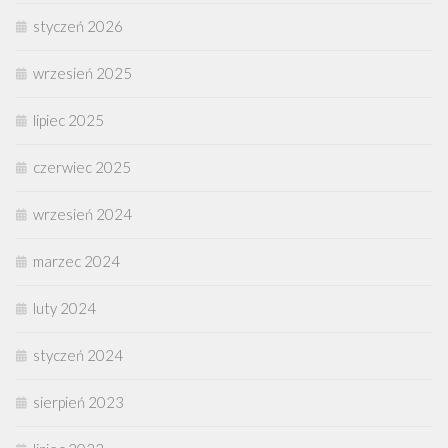
styczeń 2026
wrzesień 2025
lipiec 2025
czerwiec 2025
wrzesień 2024
marzec 2024
luty 2024
styczeń 2024
sierpień 2023