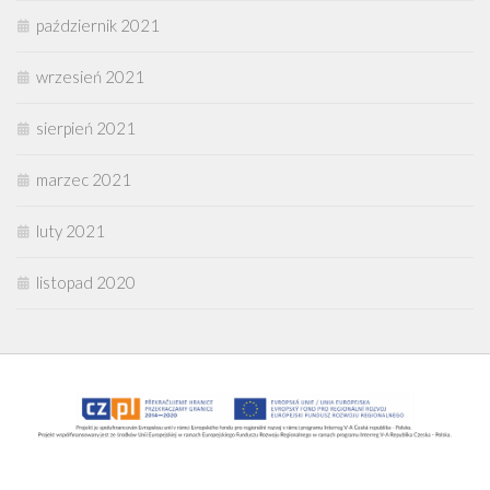
październik 2021
wrzesień 2021
sierpień 2021
marzec 2021
luty 2021
listopad 2020