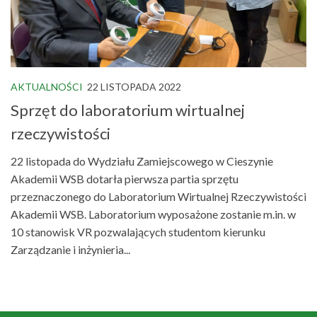
AKTUALNOŚCI
22 LISTOPADA 2022
Sprzęt do laboratorium wirtualnej
rzeczywistości
22 listopada do Wydziału Zamiejscowego w Cieszynie
Akademii WSB dotarła pierwsza partia sprzętu
przeznaczonego do Laboratorium Wirtualnej Rzeczywistości
Akademii WSB. Laboratorium wyposażone zostanie m.in. w
10 stanowisk VR pozwalających studentom kierunku
Zarządzanie i inżynieria...