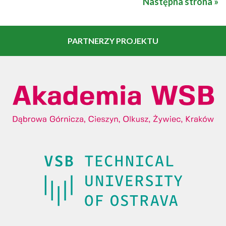
Następna strona »
PARTNERZY PROJEKTU