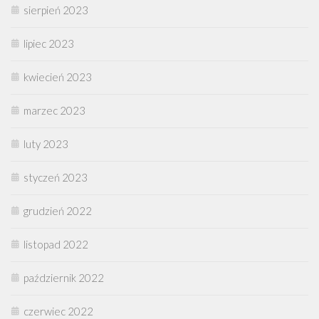
sierpień 2023
lipiec 2023
kwiecień 2023
marzec 2023
luty 2023
styczeń 2023
grudzień 2022
listopad 2022
październik 2022
czerwiec 2022