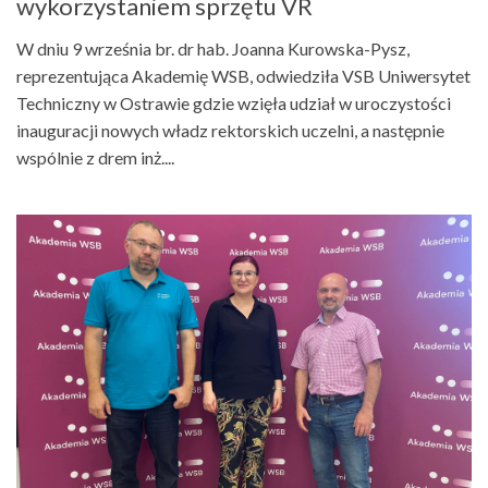
wykorzystaniem sprzętu VR
W dniu 9 września br. dr hab. Joanna Kurowska-Pysz,
reprezentująca Akademię WSB, odwiedziła VSB Uniwersytet
Techniczny w Ostrawie gdzie wzięła udział w uroczystości
inauguracji nowych władz rektorskich uczelni, a następnie
wspólnie z drem inż....