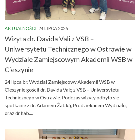
AKTUALNOŚCI
24 LIPCA 2025
Wizyta dr. Davida Vali z VSB –
Uniwersytetu Technicznego w Ostrawie w
Wydziale Zamiejscowym Akademii WSB w
Cieszynie
24 lipca br. Wydział Zamiejscowy Akademii WSB w
Cieszynie gościł dr. Davida Valę z VSB – Uniwersytetu
Technicznego w Ostrawie. Podczas wizyty odbyło się
spotkanie z dr. Adamem Żabką, Prodziekanem Wydziału,
oraz dr hab....