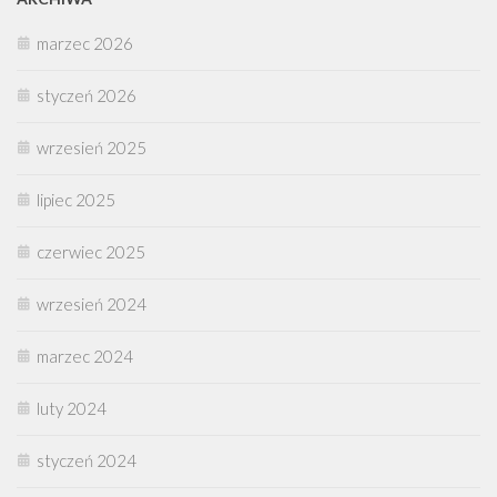
marzec 2026
styczeń 2026
wrzesień 2025
lipiec 2025
czerwiec 2025
wrzesień 2024
marzec 2024
luty 2024
styczeń 2024