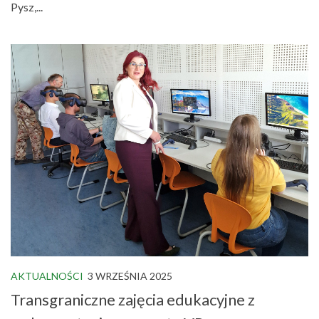
Pysz,...
AKTUALNOŚCI
3 WRZEŚNIA 2025
Transgraniczne zajęcia edukacyjne z