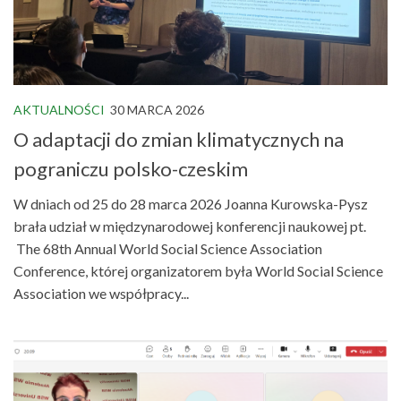
AKTUALNOŚCI
30 MARCA 2026
O adaptacji do zmian klimatycznych na
pograniczu polsko-czeskim
W dniach od 25 do 28 marca 2026 Joanna Kurowska-Pysz
brała udział w międzynarodowej konferencji naukowej pt.
The 68th Annual World Social Science Association
Conference, której organizatorem była World Social Science
Association we współpracy...