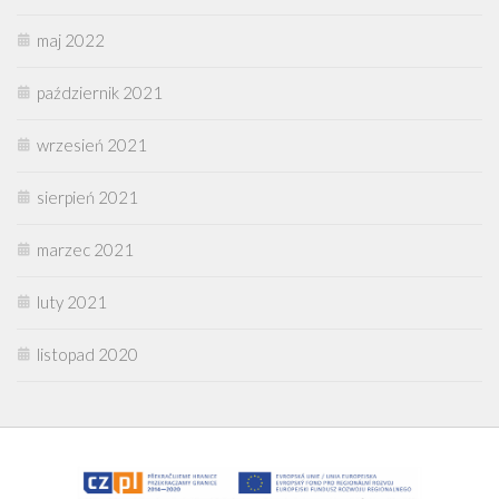
maj 2022
październik 2021
wrzesień 2021
sierpień 2021
marzec 2021
luty 2021
listopad 2020