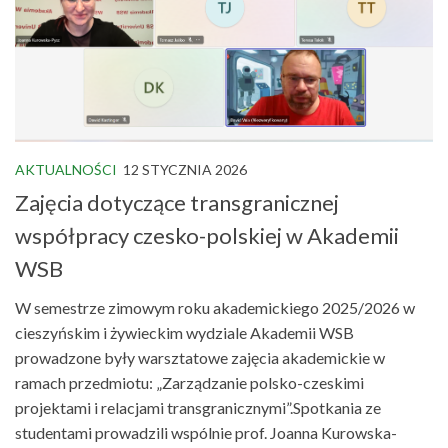
AKTUALNOŚCI
12 STYCZNIA 2026
Zajęcia dotyczące transgranicznej
współpracy czesko-polskiej w Akademii
WSB
W semestrze zimowym roku akademickiego 2025/2026 w
cieszyńskim i żywieckim wydziale Akademii WSB
prowadzone były warsztatowe zajęcia akademickie w
ramach przedmiotu: „Zarządzanie polsko-czeskimi
projektami i relacjami transgranicznymi”.Spotkania ze
studentami prowadzili wspólnie prof. Joanna Kurowska-