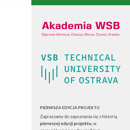
PIERWSZA EDYCJA PROJEKTU
Zapraszamy do zapoznania się z historią
pierwszej edycji projektu
, w