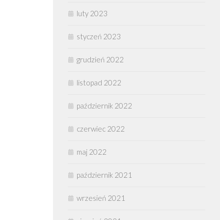
luty 2023
styczeń 2023
grudzień 2022
listopad 2022
październik 2022
czerwiec 2022
maj 2022
październik 2021
wrzesień 2021