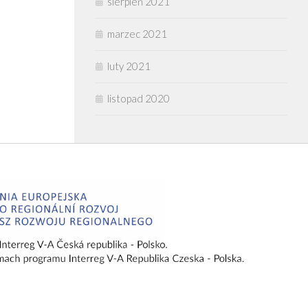
sierpień 2021
marzec 2021
luty 2021
listopad 2020