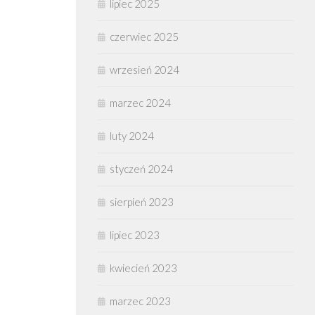
lipiec 2025
czerwiec 2025
wrzesień 2024
marzec 2024
luty 2024
styczeń 2024
sierpień 2023
lipiec 2023
kwiecień 2023
marzec 2023