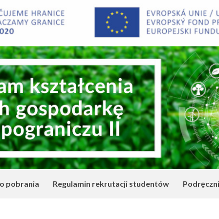
o pobrania
Regulamin rekrutacji studentów
Podręczn