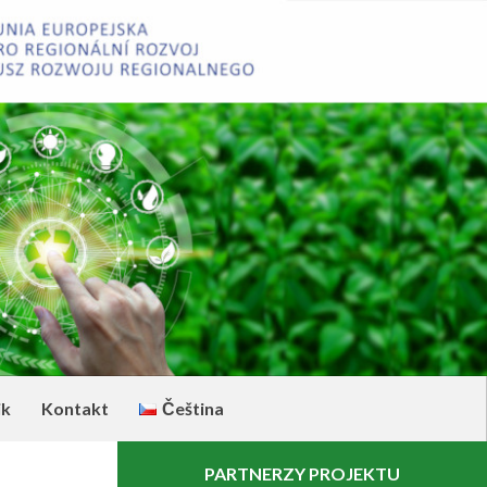
ik
Kontakt
Čeština
PARTNERZY PROJEKTU