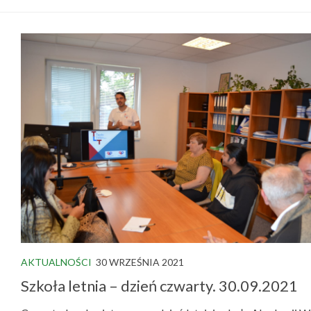
AKTUALNOŚCI
30 WRZEŚNIA 2021
Szkoła letnia – dzień czwarty. 30.09.2021