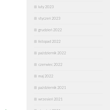
luty 2023
styczeń 2023
grudzień 2022
listopad 2022
październik 2022
czerwiec 2022
maj 2022
październik 2021
wrzesień 2021