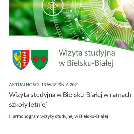
AKTUALNOŚCI
13 WRZEŚNIA 2021
Wizyta studyjna w Bielsku-Białej w ramach
szkoły letniej
Harmonogram wizyty studyjnej w Bielsku-Białej