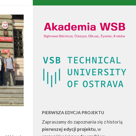
PIERWSZA EDYCJA PROJEKTU
Zapraszamy do zapoznania się z historią
pierwszej edycji projektu
, w