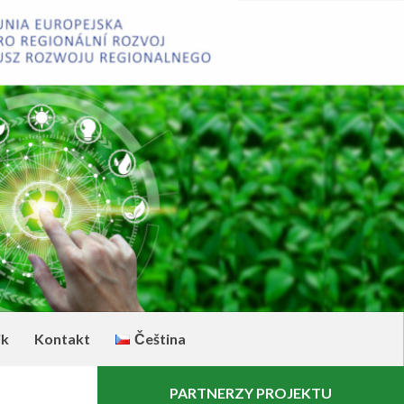
ik
Kontakt
Čeština
PARTNERZY PROJEKTU