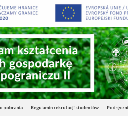
o pobrania
Regulamin rekrutacji studentów
Podręczn