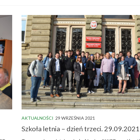
AKTUALNOŚCI
29 WRZEŚNIA 2021
Szkoła letnia – dzień trzeci. 29.09.2021