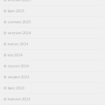
lipiec 2025
czerwiec 2025
wrzesień 2024
marzec 2024
luty 2024
styczeń 2024
sierpień 2023
lipiec 2023
kwiecień 2023