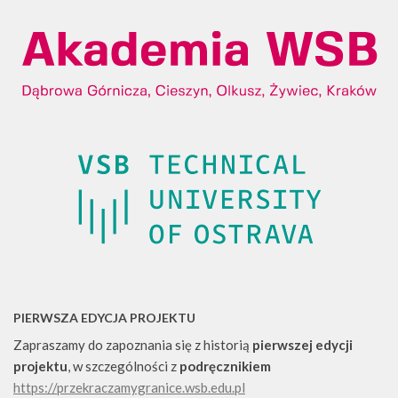
PIERWSZA EDYCJA PROJEKTU
Zapraszamy do zapoznania się z historią
pierwszej edycji
projektu
, w szczególności z
podręcznikiem
https://przekraczamygranice.wsb.edu.pl