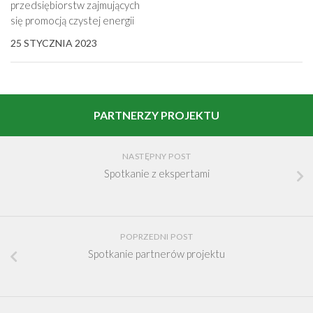
przedsiębiorstw zajmujących
się promocją czystej energii
25 STYCZNIA 2023
PARTNERZY PROJEKTU
NASTĘPNY POST
Spotkanie z ekspertami
POPRZEDNI POST
Spotkanie partnerów projektu