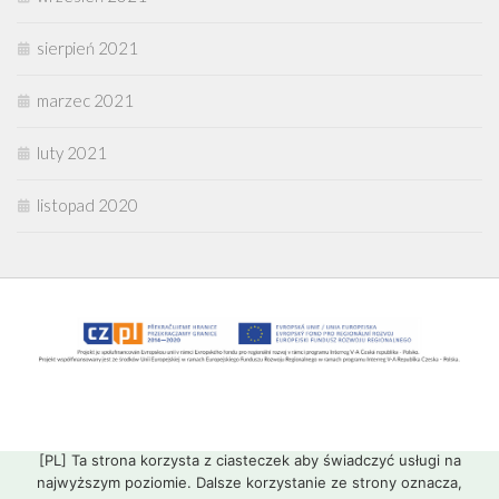
sierpień 2021
marzec 2021
luty 2021
listopad 2020
[PL] Ta strona korzysta z ciasteczek aby świadczyć usługi na
najwyższym poziomie. Dalsze korzystanie ze strony oznacza,