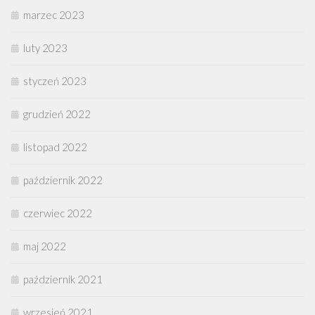
marzec 2023
luty 2023
styczeń 2023
grudzień 2022
listopad 2022
październik 2022
czerwiec 2022
maj 2022
październik 2021
wrzesień 2021