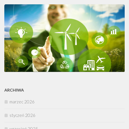
ARCHIWA
marzec 2026
styczeń 2026
wrzesień 2025