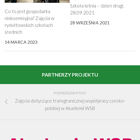
Szkoła letnia – dzień drugi.
Co to jest gospodarka
28.09.2021
niskoemisyjna? Zajęcia w
28 WRZEŚNIA 2021
rydułtowskich szkołach
średnich
14 MARCA 2023
PARTNERZY PROJEKTU
POPRZEDNI POST
Zajęcia dotyczące transgranicznej współpracy czesko-
polskiej w Akademii WSB