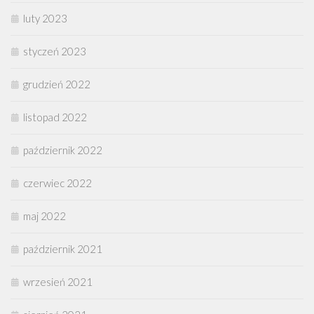
luty 2023
styczeń 2023
grudzień 2022
listopad 2022
październik 2022
czerwiec 2022
maj 2022
październik 2021
wrzesień 2021