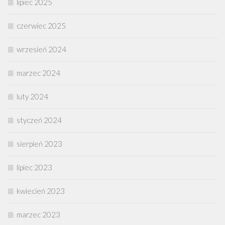
lipiec 2025
czerwiec 2025
wrzesień 2024
marzec 2024
luty 2024
styczeń 2024
sierpień 2023
lipiec 2023
kwiecień 2023
marzec 2023