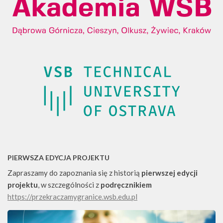
PIERWSZA EDYCJA PROJEKTU
Zapraszamy do zapoznania się z historią
pierwszej edycji
projektu
, w szczególności z
podręcznikiem
https://przekraczamygranice.wsb.edu.pl