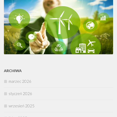
ARCHIWA
marzec 2026
styczeń 2026
wrzesień 2025