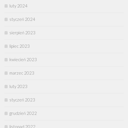
luty 2024
styczeń 2024
sierpień 2023
lipiec 2023
kwiecień 2023
marzec 2023
luty 2023
styczeń 2023
grudzień 2022
listopad 2022