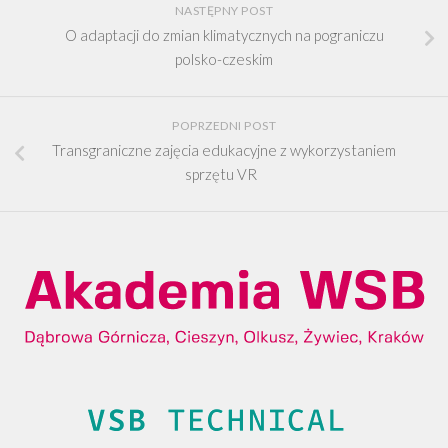
NASTĘPNY POST
O adaptacji do zmian klimatycznych na pograniczu
polsko-czeskim
POPRZEDNI POST
Transgraniczne zajęcia edukacyjne z wykorzystaniem
sprzętu VR