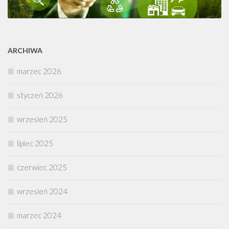
ARCHIWA
marzec 2026
styczeń 2026
wrzesień 2025
lipiec 2025
czerwiec 2025
wrzesień 2024
marzec 2024