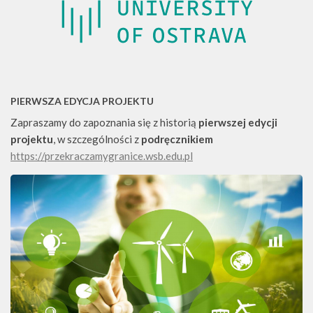
PIERWSZA EDYCJA PROJEKTU
Zapraszamy do zapoznania się z historią
pierwszej edycji
projektu
, w szczególności z
podręcznikiem
https://przekraczamygranice.wsb.edu.pl