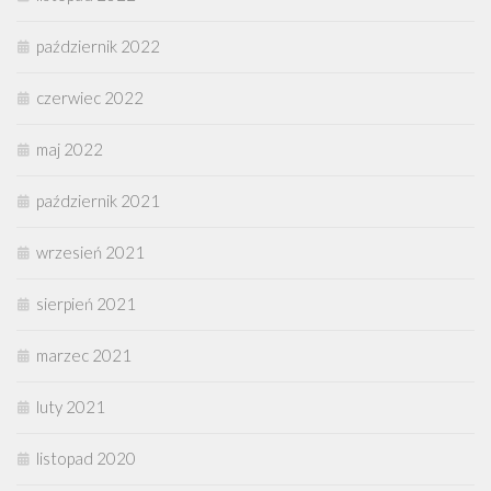
październik 2022
czerwiec 2022
maj 2022
październik 2021
wrzesień 2021
sierpień 2021
marzec 2021
luty 2021
listopad 2020